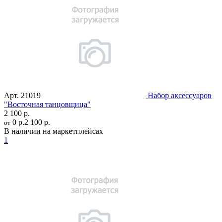
Арт.
21019
Набор аксессуаров
"Восточная танцовщица"
2 100 р.
0 р.
2 100 р.
от
В наличии на маркетплейсах
1