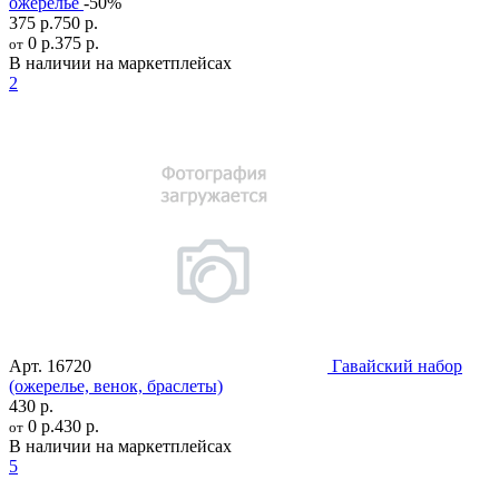
ожерелье
-50%
375 р.
750 р.
0 р.
375 р.
от
В наличии на маркетплейсах
2
Арт.
16720
Гавайский набор
(ожерелье, венок, браслеты)
430 р.
0 р.
430 р.
от
В наличии на маркетплейсах
5