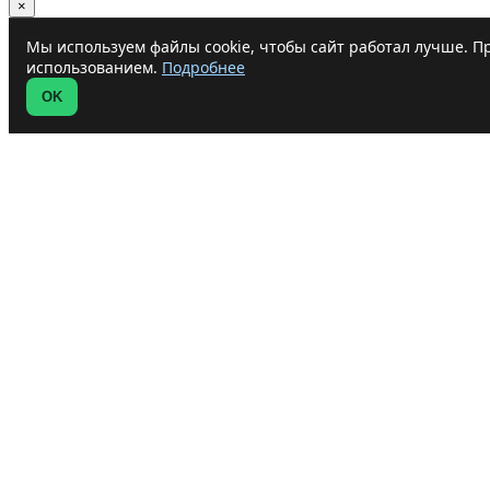
×
Мы используем файлы cookie, чтобы сайт работал лучше. Пр
использованием.
Подробнее
OK