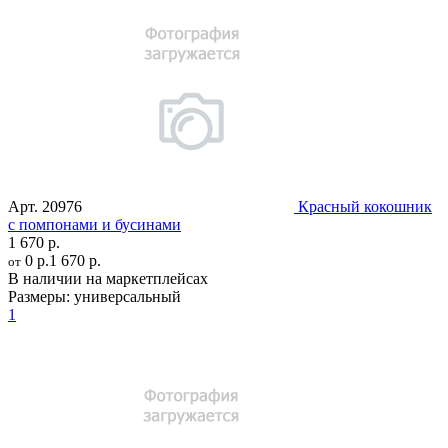
Арт.
20976
Красный кокошник
с помпонами и бусинами
1 670 р.
0 р.
1 670 р.
от
В наличии на маркетплейсах
Размеры:
универсальный
1