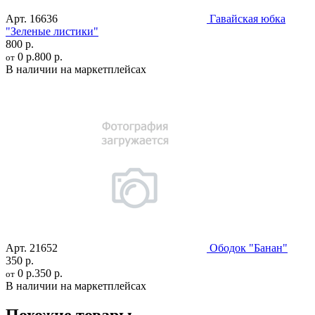
Арт.
16636
Гавайская юбка
"Зеленые листики"
800 р.
0 р.
800 р.
от
В наличии на маркетплейсах
Арт.
21652
Ободок "Банан"
350 р.
0 р.
350 р.
от
В наличии на маркетплейсах