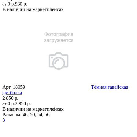
0 р.
930 р.
от
В наличии на маркетплейсах
Арт.
18059
Тёмная гавайская
футболка
2 850 р.
0 р.
2 850 р.
от
В наличии на маркетплейсах
Размеры:
46
,
50
,
54
,
56
3