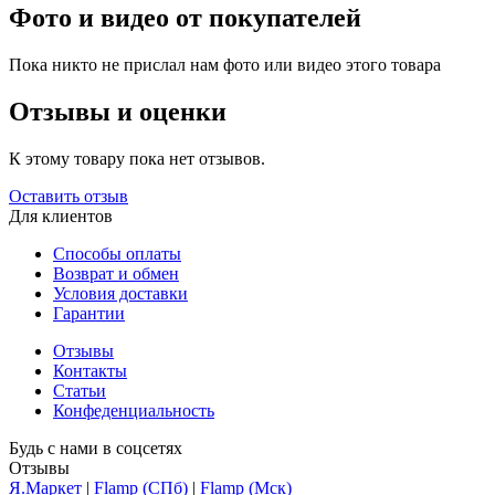
Фото и видео от покупателей
Пока никто не прислал нам фото или видео этого товара
Отзывы и оценки
К этому товару пока нет отзывов.
Оставить отзыв
Для клиентов
Способы оплаты
Возврат и обмен
Условия доставки
Гарантии
Отзывы
Контакты
Статьи
Конфеденциальность
Будь с нами в соцсетях
Отзывы
Я.Маркет
|
Flamp (СПб)
|
Flamp (Мск)