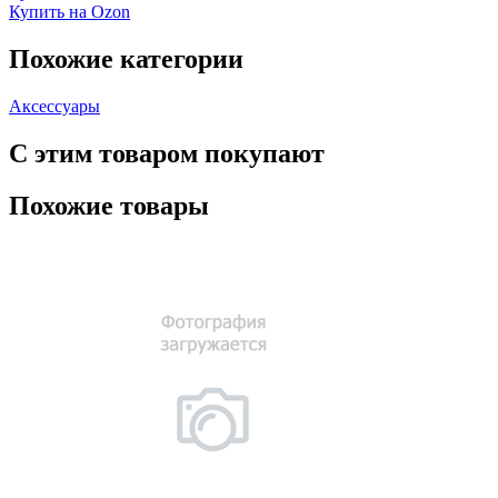
Купить на Ozon
Похожие категории
Аксессуары
С этим товаром покупают
Похожие товары