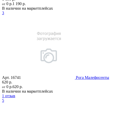
0 р.
1 190 р.
от
В наличии на маркетплейсах
3
Арт.
16741
Рога Малефисенты
620 р.
0 р.
620 р.
от
В наличии на маркетплейсах
1 отзыв
5