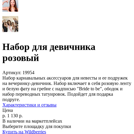
Набор для девичника
розовый
Артикул:
19954
Набор карнавальных аксессуаров для невесты и ее подружек
на вечеринку-девичник. Набор включает в себя розовую ленту
и белую фату на гребне с надписью "Bride to be", ободок и
набор переводных татуировок. Подойдет для подарка
подруге.
Характеристики и отзывы
Цена
р.
1 130
р.
В наличии на маркетплейсах
Выберите площадку для покупки
Купить на Wildberries