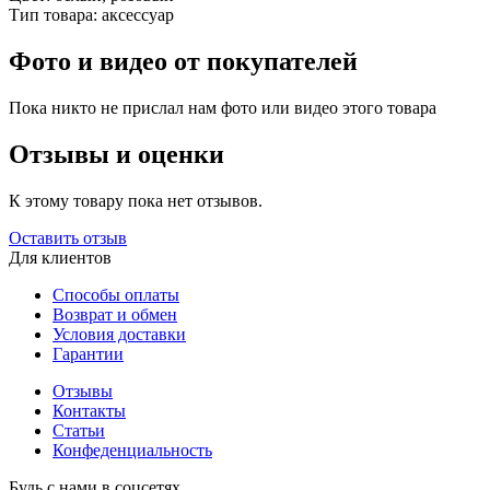
Тип товара:
аксессуар
Фото и видео от покупателей
Пока никто не прислал нам фото или видео этого товара
Отзывы и оценки
К этому товару пока нет отзывов.
Оставить отзыв
Для клиентов
Способы оплаты
Возврат и обмен
Условия доставки
Гарантии
Отзывы
Контакты
Статьи
Конфеденциальность
Будь с нами в соцсетях