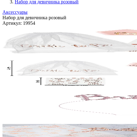
Набор для девичника розовый
Аксессуары
Набор для девичника розовый
Артикул:
19954