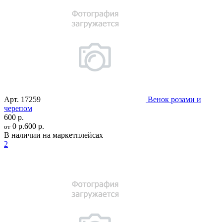
Арт.
17259
Венок розами и
черепом
600 р.
0 р.
600 р.
от
В наличии на маркетплейсах
2