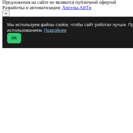
Предложения на сайте не являются публичной офертой
Разработка и автоматизация:
Ангелы-АйТи
×
Мы используем файлы cookie, чтобы сайт работал лучше. Пр
использованием.
Подробнее
OK