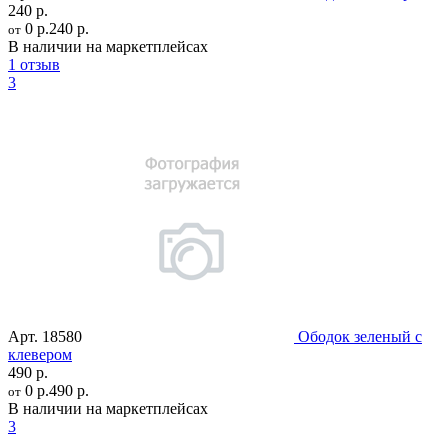
240 р.
0 р.
240 р.
от
В наличии на маркетплейсах
1 отзыв
3
Арт.
18580
Ободок зеленый с
клевером
490 р.
0 р.
490 р.
от
В наличии на маркетплейсах
3