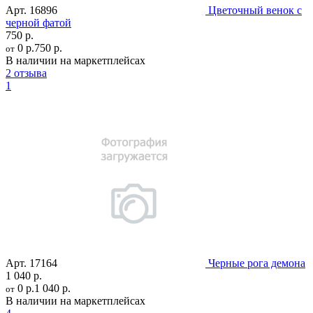
Арт.
16896
Цветочный венок с
черной фатой
750 р.
0 р.
750 р.
от
В наличии на маркетплейсах
2 отзыва
1
Арт.
17164
Черные рога демона
1 040 р.
0 р.
1 040 р.
от
В наличии на маркетплейсах