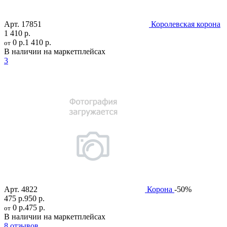
Арт.
17851
Королевская корона
1 410 р.
0 р.
1 410 р.
от
В наличии на маркетплейсах
3
Арт.
4822
Корона
-50%
475 р.
950 р.
0 р.
475 р.
от
В наличии на маркетплейсах
8 отзывов