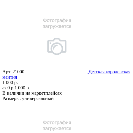
Арт.
21000
Детская королевская
мантия
1 000 р.
0 р.
1 000 р.
от
В наличии на маркетплейсах
Размеры:
универсальный