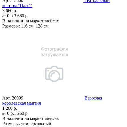
Арт.
15500
Театральный
костюм "Паж""
3 660 р.
0 р.
3 660 р.
от
В наличии на маркетплейсах
Размеры:
116 см
,
128 см
Арт.
20999
Взрослая
королевская мантия
1 260 р.
0 р.
1 260 р.
от
В наличии на маркетплейсах
Размеры:
универсальный