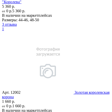
"Королева"
5 360 р.
0 р.
5 360 р.
от
В наличии на маркетплейсах
Размеры:
44-46
,
48-50
3 отзыва
1
Арт.
12002
Золотая королевская
корона
1 660 р.
0 р.
1 660 р.
от
В наличии на маркетплейсах