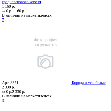
средневекового короля
1 160 р.
0 р.
1 160 р.
от
В наличии на маркетплейсах
7
Арт.
8371
Борода и усы белые
2 330 р.
0 р.
2 330 р.
от
В наличии на маркетплейсах
3