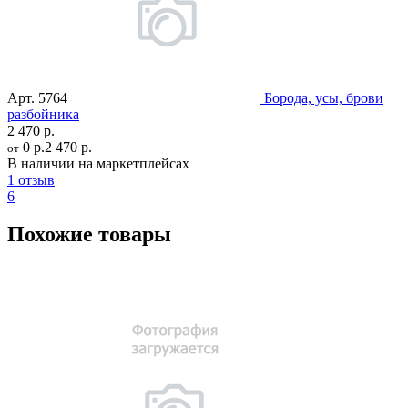
Арт.
5764
Борода, усы, брови
разбойника
2 470 р.
0 р.
2 470 р.
от
В наличии на маркетплейсах
1 отзыв
6
Похожие товары