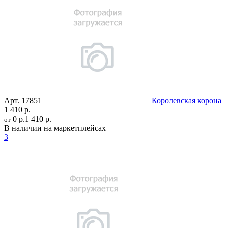
Арт.
17851
Королевская корона
1 410 р.
0 р.
1 410 р.
от
В наличии на маркетплейсах
3