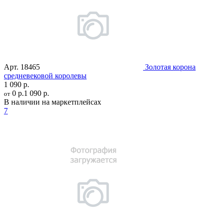
Арт.
18465
Золотая корона
средневековой королевы
1 090 р.
0 р.
1 090 р.
от
В наличии на маркетплейсах
7