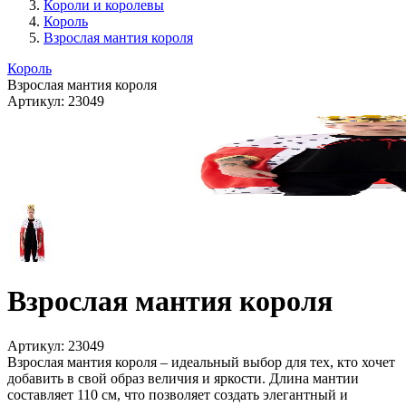
Короли и королевы
Король
Взрослая мантия короля
Король
Взрослая мантия короля
Артикул:
23049
Взрослая мантия короля
Артикул:
23049
Взрослая мантия короля – идеальный выбор для тех, кто хочет
добавить в свой образ величия и яркости. Длина мантии
составляет 110 см, что позволяет создать элегантный и