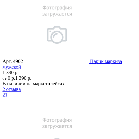
Арт.
4902
Парик маркиза
мужской
1 390 р.
0 р.
1 390 р.
от
В наличии на маркетплейсах
2 отзыва
21