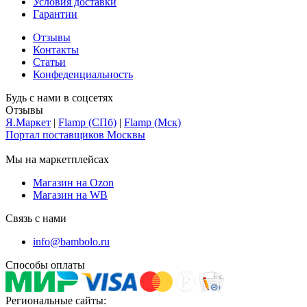
Условия доставки
Гарантии
Отзывы
Контакты
Статьи
Конфеденциальность
Будь с нами в соцсетях
Отзывы
Я.Маркет
|
Flamp (СПб)
|
Flamp (Мск)
Портал поставщиков Москвы
Мы на маркетплейсах
Магазин на Ozon
Магазин на WB
Связь с нами
info@bambolo.ru
Способы оплаты
Региональные сайты: