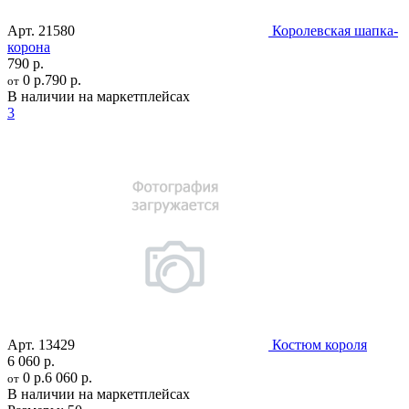
Арт.
21580
Королевская шапка-
корона
790 р.
0 р.
790 р.
от
В наличии на маркетплейсах
3
Арт.
13429
Костюм короля
6 060 р.
0 р.
6 060 р.
от
В наличии на маркетплейсах