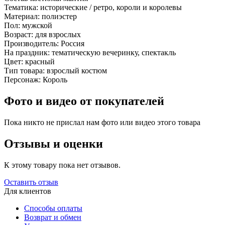
Тематика:
исторические / ретро, короли и королевы
Материал:
полиэстер
Пол:
мужской
Возраст:
для взрослых
Производитель:
Россия
На праздник:
тематическую вечеринку, спектакль
Цвет:
красный
Тип товара:
взрослый костюм
Персонаж:
Король
Фото и видео от покупателей
Пока никто не прислал нам фото или видео этого товара
Отзывы и оценки
К этому товару пока нет отзывов.
Оставить отзыв
Для клиентов
Способы оплаты
Возврат и обмен