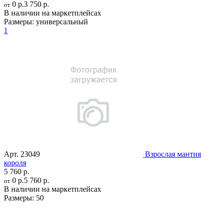
0 р.
3 750 р.
от
В наличии на маркетплейсах
Размеры:
универсальный
1
Арт.
23049
Взрослая мантия
короля
5 760 р.
0 р.
5 760 р.
от
В наличии на маркетплейсах
Размеры:
50