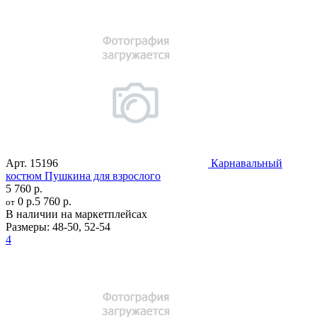
Арт.
15196
Карнавальный
костюм Пушкина для взрослого
5 760 р.
0 р.
5 760 р.
от
В наличии на маркетплейсах
Размеры:
48-50
,
52-54
4