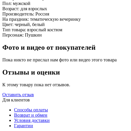
Пол:
мужской
Возраст:
для взрослых
Производитель:
Россия
На праздник:
тематическую вечеринку
Цвет:
черный, белый
Тип товара:
взрослый костюм
Персонаж:
Пушкин
Фото и видео от покупателей
Пока никто не прислал нам фото или видео этого товара
Отзывы и оценки
К этому товару пока нет отзывов.
Оставить отзыв
Для клиентов
Способы оплаты
Возврат и обмен
Условия доставки
Гарантии