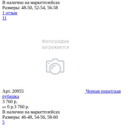
В наличии на маркетплейсах
Размеры:
48-50
,
52-54
,
56-58
1 отзыв
11
Арт.
20955
Черная пиратская
рубашка
3 760 р.
0 р.
3 760 р.
от
В наличии на маркетплейсах
Размеры:
46-48
,
54-56
,
58-60
5