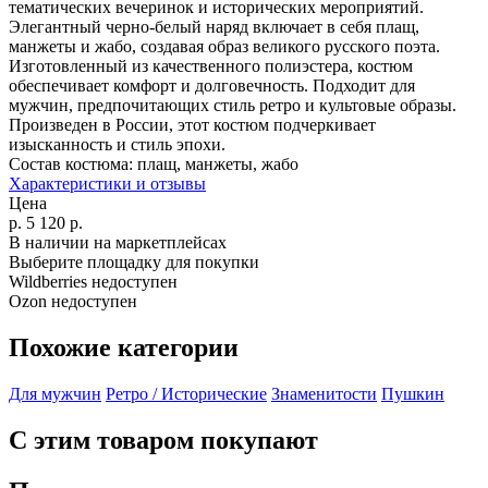
тематических вечеринок и исторических мероприятий.
Элегантный черно-белый наряд включает в себя плащ,
манжеты и жабо, создавая образ великого русского поэта.
Изготовленный из качественного полиэстера, костюм
обеспечивает комфорт и долговечность. Подходит для
мужчин, предпочитающих стиль ретро и культовые образы.
Произведен в России, этот костюм подчеркивает
изысканность и стиль эпохи.
Состав костюма:
плащ, манжеты, жабо
Характеристики и отзывы
Цена
р.
5 120
р.
В наличии на маркетплейсах
Выберите площадку для покупки
Wildberries недоступен
Ozon недоступен
Похожие категории
Для мужчин
Ретро / Исторические
Знаменитости
Пушкин
С этим товаром покупают