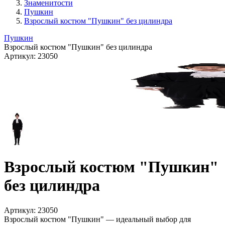
Знаменитости
Пушкин
Взрослый костюм "Пушкин" без цилиндра
Пушкин
Взрослый костюм "Пушкин" без цилиндра
Артикул:
23050
Взрослый костюм "Пушкин"
без цилиндра
Артикул:
23050
Взрослый костюм "Пушкин" — идеальный выбор для