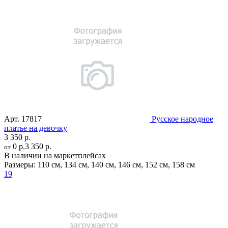
Арт.
17817
Русское народное
платье на девочку
3 350 р.
0 р.
3 350 р.
от
В наличии на маркетплейсах
Размеры:
110 см
,
134 см
,
140 см
,
146 см
,
152 см
,
158 см
19