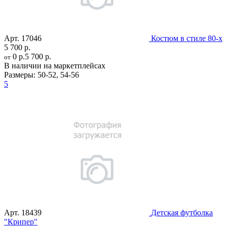
Арт.
17046
Костюм в стиле 80-х
5 700 р.
0 р.
5 700 р.
от
В наличии на маркетплейсах
Размеры:
50-52
,
54-56
5
Арт.
18439
Детская футболка
"Крипер"