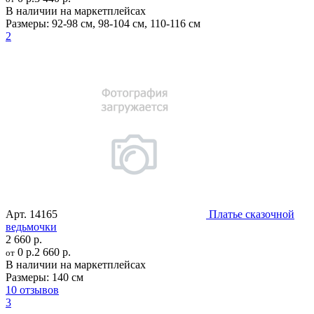
В наличии на маркетплейсах
Размеры:
92-98 см
,
98-104 см
,
110-116 см
2
Арт.
14165
Платье сказочной
ведьмочки
2 660 р.
0 р.
2 660 р.
от
В наличии на маркетплейсах
Размеры:
140 см
10 отзывов
3