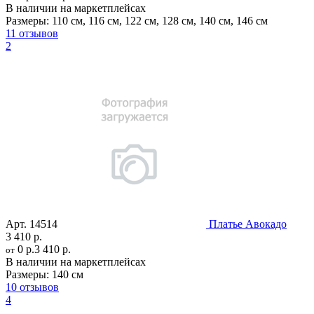
В наличии на маркетплейсах
Размеры:
110 см
,
116 см
,
122 см
,
128 см
,
140 см
,
146 см
11 отзывов
2
Арт.
14514
Платье Авокадо
3 410 р.
0 р.
3 410 р.
от
В наличии на маркетплейсах
Размеры:
140 см
10 отзывов
4