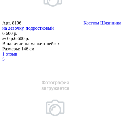
Арт.
8196
Костюм Шляпника
на девочку, подростковый
6 600 р.
0 р.
6 600 р.
от
В наличии на маркетплейсах
Размеры:
146 см
1 отзыв
5