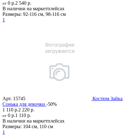
0 р.
2 540 р.
от
В наличии на маркетплейсах
Размеры:
92-116 см
,
98-116 см
1
Арт.
15745
Костюм Зайка
Сонька для девочки
-50%
1 110 р.
2 220 р.
0 р.
1 110 р.
от
В наличии на маркетплейсах
Размеры:
104 см
,
110 см
1