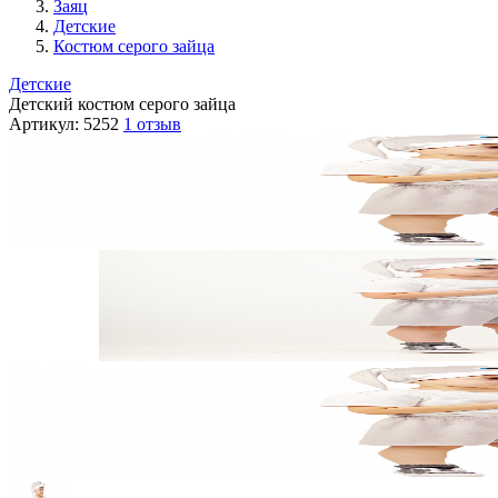
Заяц
Детские
Костюм серого зайца
Детские
Детский костюм серого зайца
Артикул:
5252
1 отзыв