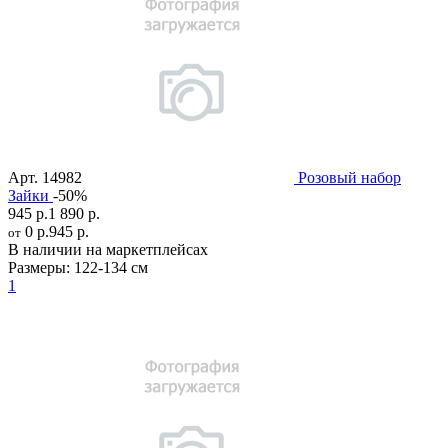
Арт.
14982
Розовый набор
Зайки
-50%
945 р.
1 890 р.
0 р.
945 р.
от
В наличии на маркетплейсах
Размеры:
122-134 см
1