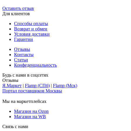
Оставить отзыв
Для клиентов
Способы оплаты
Возврат и обмен
Условия доставки
Гарантии
Отзывы
Контакты
Статьи
Конфеденциальность
Будь с нами в соцсетях
Отзывы
Я.Маркет
|
Flamp (СПб)
|
Flamp (Мск)
Портал поставщиков Москвы
Мы на маркетплейсах
Магазин на Ozon
Магазин на WB
Связь с нами