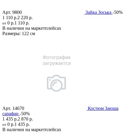
Арт.
9800
Зайка Зоська
-50%
1 110 р.
2 220 р.
0 р.
1 110 р.
от
В наличии на маркетплейсах
Размеры:
122 см
Арт.
14670
Костюм Заюша
сарафан
-50%
1 435 р.
2 870 р.
0 р.
1 435 р.
от
В наличии на маркетплейсах