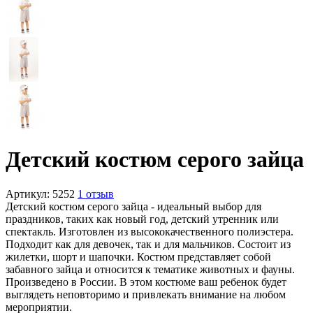
Детский костюм серого зайца
Артикул:
5252
1 отзыв
Детский костюм серого зайца - идеальный выбор для
праздников, таких как новый год, детский утренник или
спектакль. Изготовлен из высококачественного полиэстера.
Подходит как для девочек, так и для мальчиков. Состоит из
жилетки, шорт и шапочки. Костюм представляет собой
забавного зайца и относится к тематике животных и фауны.
Произведено в России. В этом костюме ваш ребенок будет
выглядеть неповторимо и привлекать внимание на любом
мероприятии.