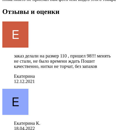
Отзывы и оценки
заказ делали на размер 110 , пришел 98!!! менять
не стали, не было времени ждать Пошит
качественно, нитки не торчат, без запахов
Екатерина
12.12.2021
Екатерина К.
18.04.2022