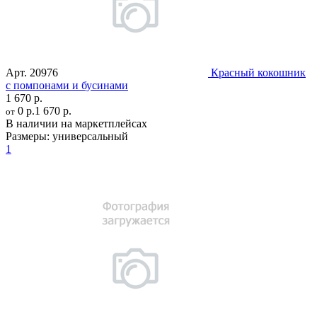
Арт.
20976
Красный кокошник
с помпонами и бусинами
1 670 р.
0 р.
1 670 р.
от
В наличии на маркетплейсах
Размеры:
универсальный
1