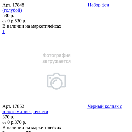
Арт.
17848
Набор феи
(голубой)
530 р.
0 р.
530 р.
от
В наличии на маркетплейсах
1
Арт.
17852
Черный колпак с
золотыми звездочками
370 р.
0 р.
370 р.
от
В наличии на маркетплейсах