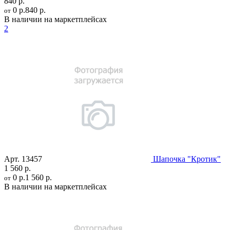
840 р.
0 р.
840 р.
от
В наличии на маркетплейсах
2
Арт.
13457
Шапочка "Кротик"
1 560 р.
0 р.
1 560 р.
от
В наличии на маркетплейсах