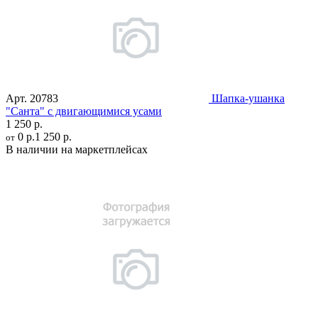
Арт.
20783
Шапка-ушанка
"Санта" с двигающимися усами
1 250 р.
0 р.
1 250 р.
от
В наличии на маркетплейсах