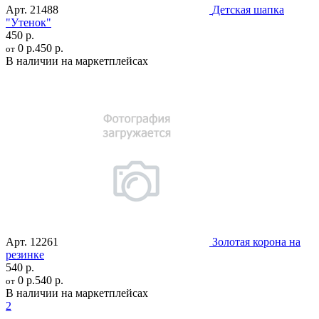
Арт.
21488
Детская шапка
"Утенок"
450 р.
0 р.
450 р.
от
В наличии на маркетплейсах
Арт.
12261
Золотая корона на
резинке
540 р.
0 р.
540 р.
от
В наличии на маркетплейсах
2