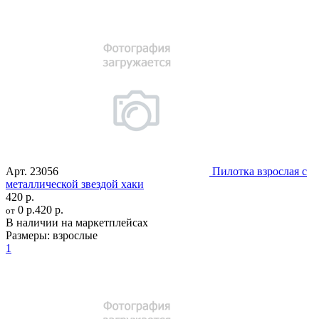
Арт.
23056
Пилотка взрослая с
металлической звездой хаки
420 р.
0 р.
420 р.
от
В наличии на маркетплейсах
Размеры:
взрослые
1