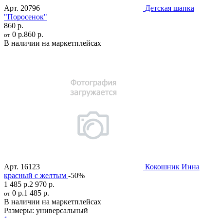
Арт.
20796
Детская шапка
"Поросенок"
860 р.
0 р.
860 р.
от
В наличии на маркетплейсах
Арт.
16123
Кокошник Инна
красный с желтым
-50%
1 485 р.
2 970 р.
0 р.
1 485 р.
от
В наличии на маркетплейсах
Размеры:
универсальный