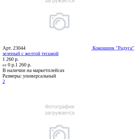
Арт.
23044
Кокошник "Радуга"
зеленый с желтой тесьмой
1 260 р.
0 р.
1 260 р.
от
В наличии на маркетплейсах
Размеры:
универсальный
2