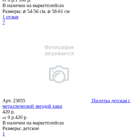
от
В наличии на маркетплейсах
Размеры:
⌀ 54-56 см
,
⌀ 58-61 см
1 отзыв
7
Арт.
23055
Пилотка детская с
металлической звездой хаки
420 р.
0 р.
420 р.
от
В наличии на маркетплейсах
Размеры:
детские
1