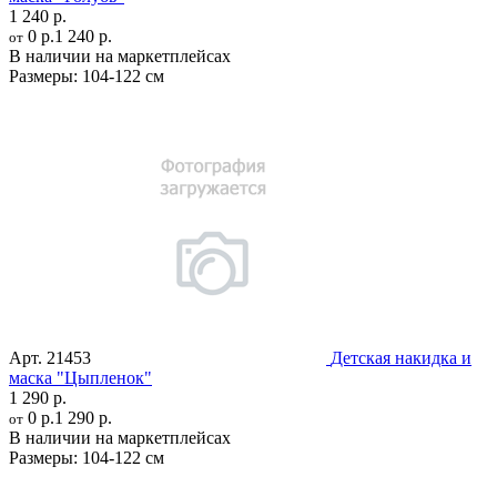
1 240 р.
0 р.
1 240 р.
от
В наличии на маркетплейсах
Размеры:
104-122 см
Арт.
21453
Детская накидка и
маска "Цыпленок"
1 290 р.
0 р.
1 290 р.
от
В наличии на маркетплейсах
Размеры:
104-122 см