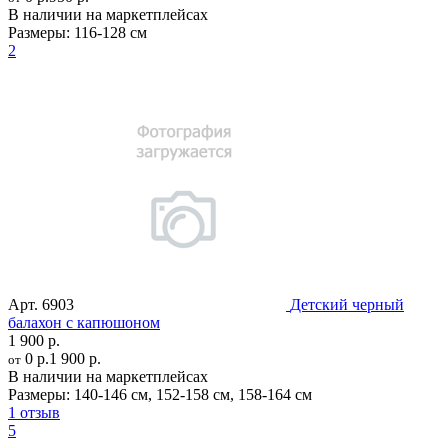
В наличии на маркетплейсах
Размеры:
116-128 см
2
Арт.
6903
Детский черный
балахон с капюшоном
1 900 р.
0 р.
1 900 р.
от
В наличии на маркетплейсах
Размеры:
140-146 см
,
152-158 см
,
158-164 см
1 отзыв
5