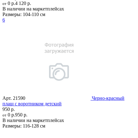
0 р.
4 120 р.
от
В наличии на маркетплейсах
Размеры:
104-110 см
6
Арт.
21590
Черно-красный
плащ с воротником детский
950 р.
0 р.
950 р.
от
В наличии на маркетплейсах
Размеры:
116-128 см