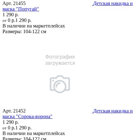
Арт.
21455
Детская накидка и
маска "Попугай"
1 290 р.
0 р.
1 290 р.
от
В наличии на маркетплейсах
Размеры:
104-122 см
Арт.
21452
Детская накидка и
маска "Сорока-ворона"
1 290 р.
0 р.
1 290 р.
от
В наличии на маркетплейсах
Размеры:
104-122 см