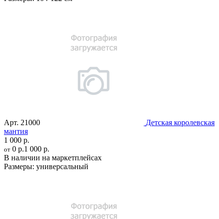
Арт.
21000
Детская королевская
мантия
1 000 р.
0 р.
1 000 р.
от
В наличии на маркетплейсах
Размеры:
универсальный