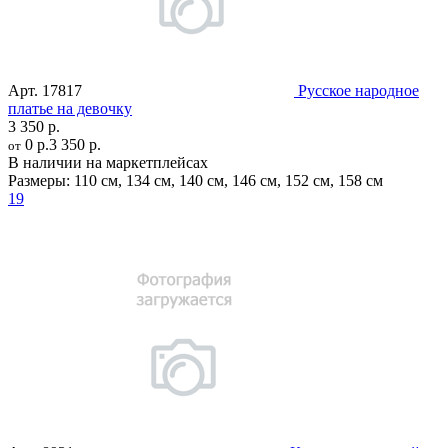
Арт.
17817
Русское народное
платье на девочку
3 350 р.
0 р.
3 350 р.
от
В наличии на маркетплейсах
Размеры:
110 см
,
134 см
,
140 см
,
146 см
,
152 см
,
158 см
19