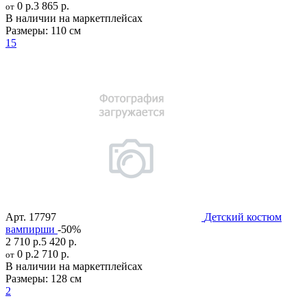
0 р.
3 865 р.
от
В наличии на маркетплейсах
Размеры:
110 см
15
Арт.
17797
Детский костюм
вампирши
-50%
2 710 р.
5 420 р.
0 р.
2 710 р.
от
В наличии на маркетплейсах
Размеры:
128 см
2