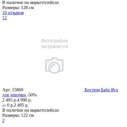
В наличии на маркетплейсах
Размеры:
128 см
10 отзывов
12
Арт.
15869
Костюм Баба Яга
для девочки
-50%
2 495 р.
4 990 р.
0 р.
2 495 р.
от
В наличии на маркетплейсах
Размеры:
122 см
2